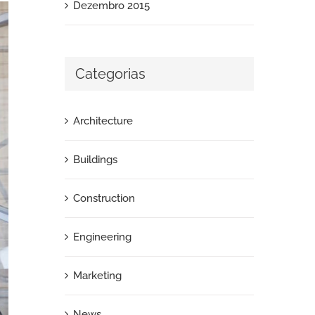
Dezembro 2015
Categorias
Architecture
Buildings
Construction
Engineering
Marketing
News