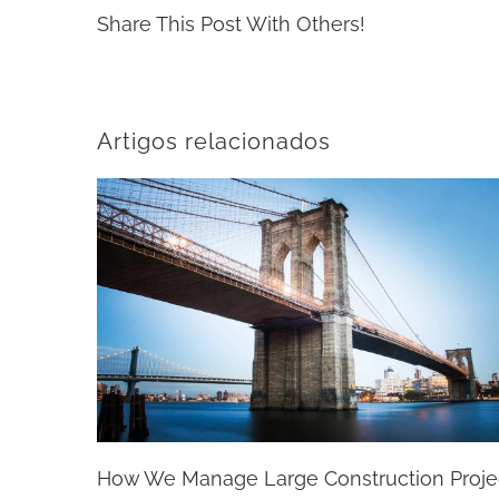
Share This Post With Others!
Artigos relacionados
How We Manage Large Construction Proje