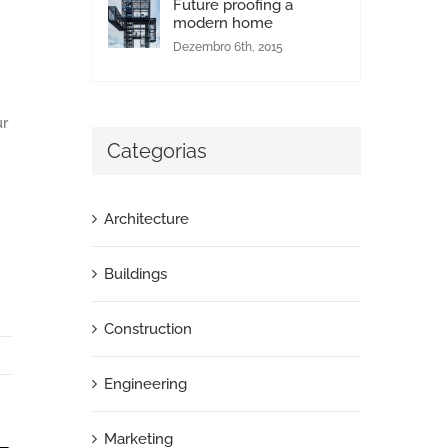
Future proofing a
modern home
Dezembro 6th, 2015
ur
Categorias
Architecture
Buildings
Construction
Engineering
Marketing