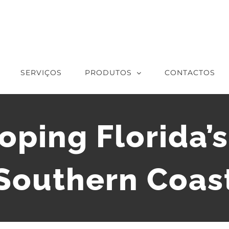
SERVIÇOS
PRODUTOS
CONTACTOS
oping Florida’
Southern Coas