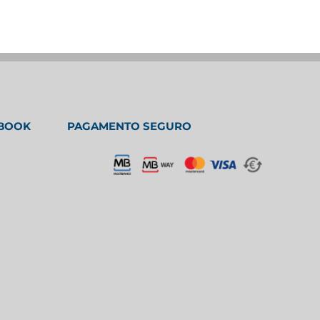
EBOOK
PAGAMENTO SEGURO