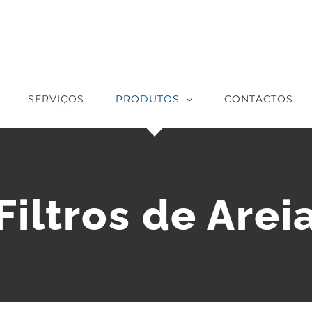
SERVIÇOS
PRODUTOS
CONTACTOS
Filtros de Arei