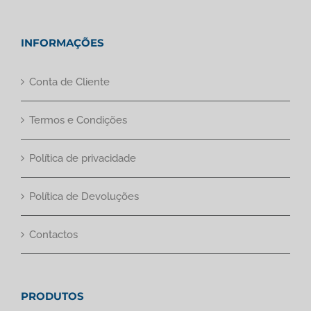
INFORMAÇÕES
Conta de Cliente
Termos e Condições
Política de privacidade
Política de Devoluções
Contactos
PRODUTOS