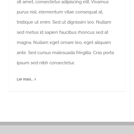
sit amet, consectetur adipiscing elit. Vivamus
purus nisl, elementum vitae consequat at,
tristique ut enim. Sed ut dignissim leo. Nullam
sed metus id sapien faucibus rhoncus sed at
magna. Nullam eget ornare leo, eget aliquam
ante. Sed cursus malesuada fringilla. Cras porta
ipsum sed nibh consectetur,
Ler mais...