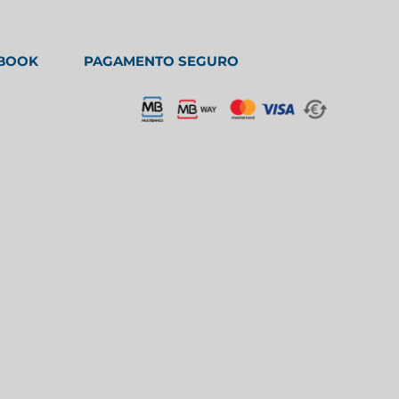
EBOOK
PAGAMENTO SEGURO