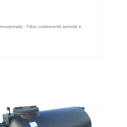
corporado • Filtro coalescente lamelar e