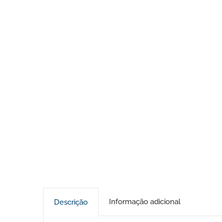
Informação adicional
Descrição