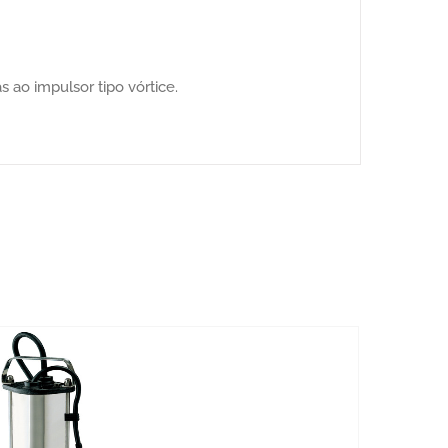
ao impulsor tipo vórtice.