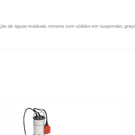
 de águas residuais, mesmo com sólidos em suspensão, graças 