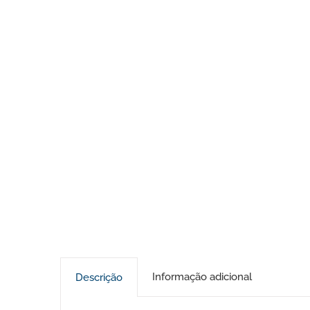
Informação adicional
Descrição