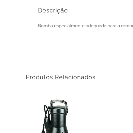
Descrição
Bomba especialmente adequada para a remoção
Produtos Relacionados