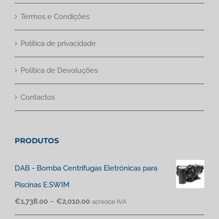
Termos e Condições
Política de privacidade
Política de Devoluções
Contactos
PRODUTOS
DAB - Bomba Centrifugas Eletrónicas para
Piscinas E.SWIM
€
1,738.00
–
€
2,010.00
acresce IVA