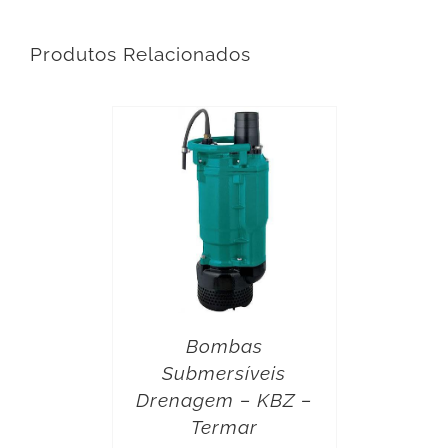
Produtos Relacionados
Bombas
Submersíveis
Drenagem – KBZ –
Termar