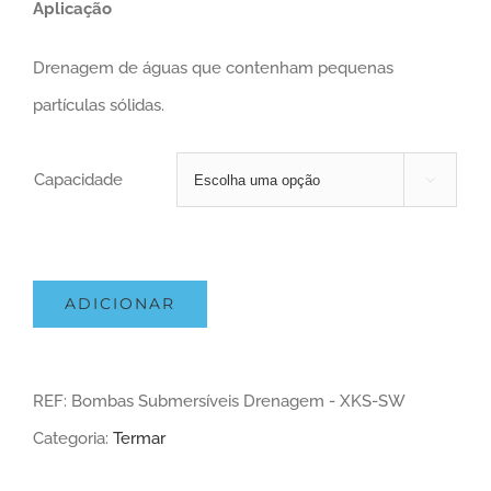
Aplicação
Drenagem de águas que contenham pequenas
partículas sólidas.
Capacidade

ADICIONAR
REF:
Bombas Submersíveis Drenagem - XKS-SW
Categoria:
Termar