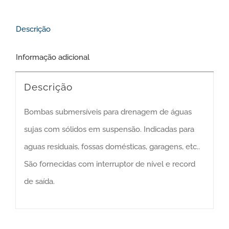
Descrição
Informação adicional
Descrição
Bombas submersíveis para drenagem de águas
sujas com sólidos em suspensão. Indicadas para
aguas residuais, fossas domésticas, garagens, etc..
São fornecidas com interruptor de nível e record
de saída.