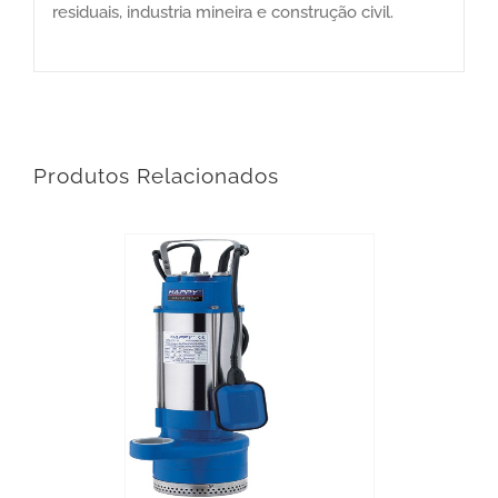
residuais, industria mineira e construção civil.
Produtos Relacionados