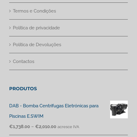
Termos e Condições
Política de privacidade
Política de Devoluções
Contactos
PRODUTOS
DAB - Bomba Centrifugas Eletrónicas para
Piscinas E.SWIM
€
1,738.00
–
€
2,010.00
acresce IVA