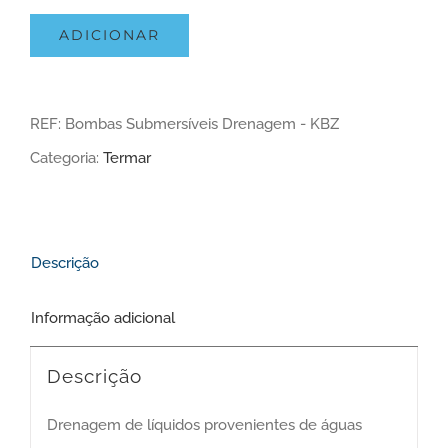
ADICIONAR
REF:
Bombas Submersíveis Drenagem - KBZ
Categoria:
Termar
Descrição
Informação adicional
Descrição
Drenagem de líquidos provenientes de águas