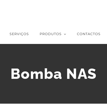
SERVIÇOS
PRODUTOS
CONTACTOS
Bomba NAS