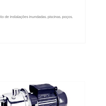
o de instalações inundadas, piscinas, poços,