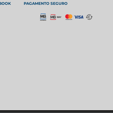
EBOOK
PAGAMENTO SEGURO