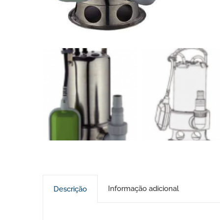
Informação adicional
Descrição