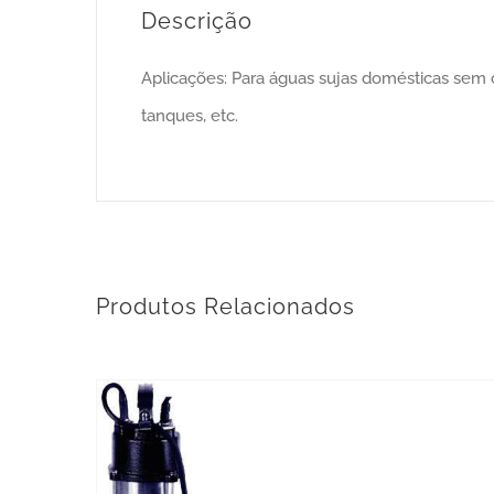
Descrição
Aplicações: Para águas sujas domésticas sem c
tanques, etc.
Produtos Relacionados