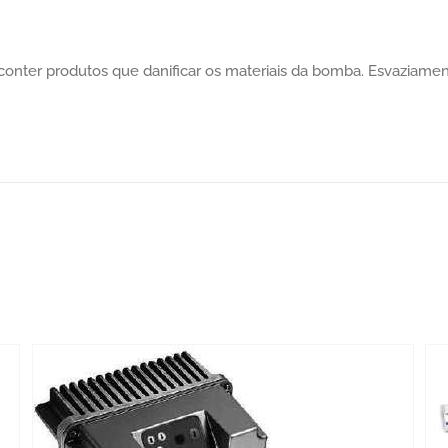
onter produtos que danificar os materiais da bomba. Esvaziament